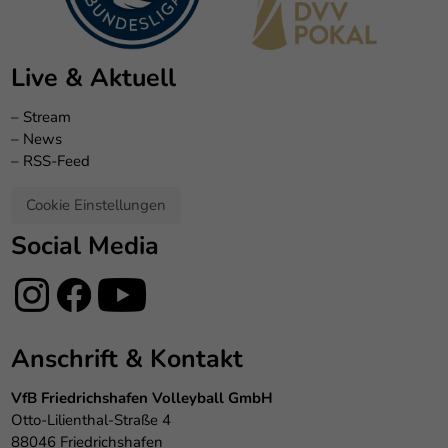
Live & Aktuell
–
Stream
–
News
–
RSS-Feed
Cookie Einstellungen
Social Media
Anschrift & Kontakt
VfB Friedrichshafen Volleyball GmbH
Otto-Lilienthal-Straße 4
88046 Friedrichshafen