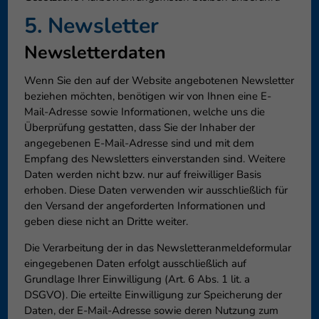
5. Newsletter
Newsletter­daten
Wenn Sie den auf der Website angebotenen Newsletter
beziehen möchten, benötigen wir von Ihnen eine E-
Mail-Adresse sowie Informationen, welche uns die
Überprüfung gestatten, dass Sie der Inhaber der
angegebenen E-Mail-Adresse sind und mit dem
Empfang des Newsletters einverstanden sind. Weitere
Daten werden nicht bzw. nur auf freiwilliger Basis
erhoben. Diese Daten verwenden wir ausschließlich für
den Versand der angeforderten Informationen und
geben diese nicht an Dritte weiter.
Die Verarbeitung der in das Newsletteranmeldeformular
eingegebenen Daten erfolgt ausschließlich auf
Grundlage Ihrer Einwilligung (Art. 6 Abs. 1 lit. a
DSGVO). Die erteilte Einwilligung zur Speicherung der
Daten, der E-Mail-Adresse sowie deren Nutzung zum