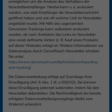
ermöglichen uns die Analyse des Verhaltens der
Newsletterempfänger. Hierbei kann u. a. analysiert
werden, wie viele Empfänger die Newsletternachricht
geöffnet haben und wie oft welcher Link im Newsletter
angeklickt wurde. Mit Hilfe des sogenannten
Conversion-Trackings kann außerdem analysiert
werden, ob nach Anklicken des Links im Newsletter
eine vorab definierte Aktion (z. B. Kauf eines Produkts
auf dieser Website) erfolgt ist. Weitere Informationen zur
Datenanalyse durch CleverReach-Newsletter erhalten
Sie unter:
https://www.cleverreach.com/de/funktionen/reporting-
und-tracking/
.
Die Datenverarbeitung erfolgt auf Grundlage Ihrer
Einwilligung (Art. 6 Abs. 1 lit. a DSGVO). Sie können
diese Einwilligung jederzeit widerrufen, indem Sie den
Newsletter abbestellen. Die Rechtmäßigkeit der bereits
erfolgten Datenverarbeitungsvorgänge bleibt vom
Widerruf unberührt.