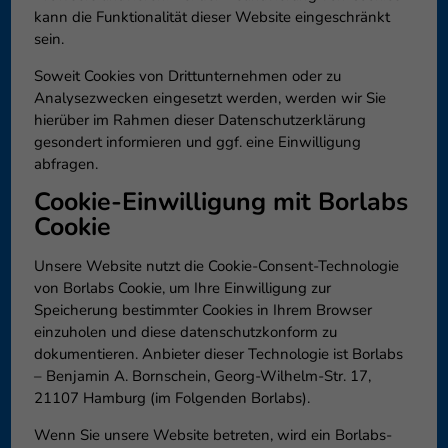
kann die Funktionalität dieser Website eingeschränkt
sein.
Soweit Cookies von Drittunternehmen oder zu
Analysezwecken eingesetzt werden, werden wir Sie
hierüber im Rahmen dieser Datenschutzerklärung
gesondert informieren und ggf. eine Einwilligung
abfragen.
Cookie-Einwilligung mit Borlabs
Cookie
Unsere Website nutzt die Cookie-Consent-Technologie
von Borlabs Cookie, um Ihre Einwilligung zur
Speicherung bestimmter Cookies in Ihrem Browser
einzuholen und diese datenschutzkonform zu
dokumentieren. Anbieter dieser Technologie ist Borlabs
– Benjamin A. Bornschein, Georg-Wilhelm-Str. 17,
21107 Hamburg (im Folgenden Borlabs).
Wenn Sie unsere Website betreten, wird ein Borlabs-