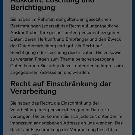
Auskunft, Löschung und
Berichtigung
Sie haben im Rahmen der geltenden gesetzlichen
Bestimmungen jederzeit das Recht auf unentgeltliche
Auskunft über Ihre gespeicherten personenbezogenen
Daten, deren Herkunft und Empfänger und den Zweck
der Datenverarbeitung und ggf. ein Recht auf
Berichtigung oder Löschung dieser Daten. Hierzu sowie
zu weiteren Fragen zum Thema personenbezogene
Daten können Sie sich jederzeit unter der im Impressum
angegebenen Adresse an uns wenden.
Recht auf Einschränkung der
Verarbeitung
Sie haben das Recht, die Einschränkung der
Verarbeitung Ihrer personenbezogenen Daten zu
verlangen. Hierzu können Sie sich jederzeit unter der im
Impressum angegebenen Adresse an uns wenden. Das
Recht auf Einschränkung der Verarbeitung besteht in