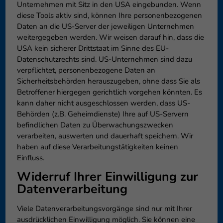
Unternehmen mit Sitz in den USA eingebunden. Wenn
diese Tools aktiv sind, können Ihre personenbezogenen
Daten an die US-Server der jeweiligen Unternehmen
weitergegeben werden. Wir weisen darauf hin, dass die
USA kein sicherer Drittstaat im Sinne des EU-
Datenschutzrechts sind. US-Unternehmen sind dazu
verpflichtet, personenbezogene Daten an
Sicherheitsbehörden herauszugeben, ohne dass Sie als
Betroffener hiergegen gerichtlich vorgehen könnten. Es
kann daher nicht ausgeschlossen werden, dass US-
Behörden (z.B. Geheimdienste) Ihre auf US-Servern
befindlichen Daten zu Überwachungszwecken
verarbeiten, auswerten und dauerhaft speichern. Wir
haben auf diese Verarbeitungstätigkeiten keinen
Einfluss.
Widerruf Ihrer Einwilligung zur
Datenverarbeitung
Viele Datenverarbeitungsvorgänge sind nur mit Ihrer
ausdrücklichen Einwilligung möglich. Sie können eine