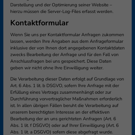
Darstellung und der Optimierung seiner Website –
hierzu müssen die Server-Log-Files erfasst werden.
Kontaktformular
Wenn Sie uns per Kontaktformular Anfragen zukommen
lassen, werden Ihre Angaben aus dem Anfrageformular
inklusive der von Ihnen dort angegebenen Kontaktdaten
zwecks Bearbeitung der Anfrage und für den Fall von
Anschlussfragen bei uns gespeichert. Diese Daten
geben wir nicht ohne Ihre Einwilligung weiter.
Die Verarbeitung dieser Daten erfolgt auf Grundlage von
Art. 6 Abs. 1 lit. b DSGVO, sofern Ihre Anfrage mit der
Erfüllung eines Vertrags zusammenhängt oder zur
Durchführung vorvertraglicher Maßnahmen erforderlich
ist. In allen übrigen Fällen beruht die Verarbeitung auf
unserem berechtigten Interesse an der effektiven
Bearbeitung der an uns gerichteten Anfragen (Art. 6
Abs. 1 lit. f DSGVO) oder auf Ihrer Einwilligung (Art. 6
Abs. 1 lit. a DSGVO) sofern diese abgefragt wurde.