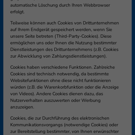
automatische Löschung durch Ihren Webbrowser
erfolgt.
Teilweise können auch Cookies von Drittunternehmen
auf Ihrem Endgerät gespeichert werden, wenn Sie
unsere Seite betreten (Third-Party-Cookies). Diese
ermöglichen uns oder Ihnen die Nutzung bestimmter
Dienstleistungen des Drittunternehmens (z.B. Cookies
zur Abwicklung von Zahlungsdienstleistungen).
Cookies haben verschiedene Funktionen. Zahlreiche
Cookies sind technisch notwendig, da bestimmte
Websitefunktionen ohne diese nicht funktionieren
würden (z.B. die Warenkorbfunktion oder die Anzeige
von Videos). Andere Cookies dienen dazu, das
Nutzerverhalten auszuwerten oder Werbung
anzuzeigen.
Cookies, die zur Durchführung des elektronischen
Kommunikationsvorgangs (notwendige Cookies) oder
zur Bereitstellung bestimmter, von Ihnen erwünschter