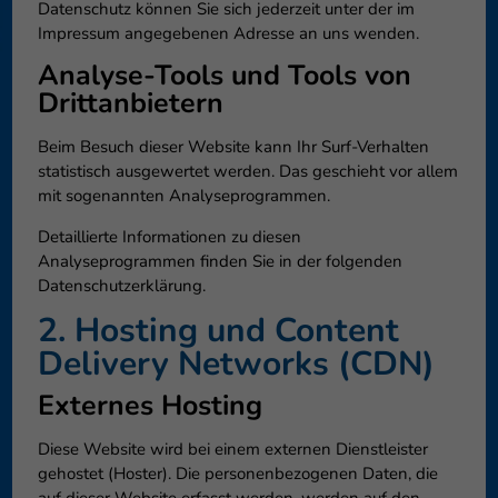
Datenschutz können Sie sich jederzeit unter der im
Impressum angegebenen Adresse an uns wenden.
Analyse-Tools und Tools von
Dritt­anbietern
Beim Besuch dieser Website kann Ihr Surf-Verhalten
statistisch ausgewertet werden. Das geschieht vor allem
mit sogenannten Analyseprogrammen.
Detaillierte Informationen zu diesen
Analyseprogrammen finden Sie in der folgenden
Datenschutzerklärung.
2. Hosting und Content
Delivery Networks (CDN)
Externes Hosting
Diese Website wird bei einem externen Dienstleister
gehostet (Hoster). Die personenbezogenen Daten, die