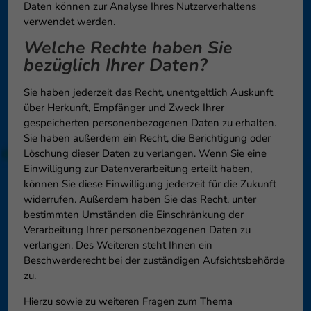
Daten können zur Analyse Ihres Nutzerverhaltens
verwendet werden.
Welche Rechte haben Sie
bezüglich Ihrer Daten?
Sie haben jederzeit das Recht, unentgeltlich Auskunft
über Herkunft, Empfänger und Zweck Ihrer
gespeicherten personenbezogenen Daten zu erhalten.
Sie haben außerdem ein Recht, die Berichtigung oder
Löschung dieser Daten zu verlangen. Wenn Sie eine
Einwilligung zur Datenverarbeitung erteilt haben,
können Sie diese Einwilligung jederzeit für die Zukunft
widerrufen. Außerdem haben Sie das Recht, unter
bestimmten Umständen die Einschränkung der
Verarbeitung Ihrer personenbezogenen Daten zu
verlangen. Des Weiteren steht Ihnen ein
Beschwerderecht bei der zuständigen Aufsichtsbehörde
zu.
Hierzu sowie zu weiteren Fragen zum Thema