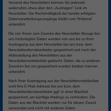
Versand des Newsletters können Sie jederzeit
widerrufen, etwa über den „Austragen“-Link im
Newsletter. Die Rechtmäßigkeit der bereits erfolgten
Datenverarbeitungsvorgänge bleibt vom Widerruf
unberührt.
Die von Ihnen zum Zwecke des Newsletter-Bezugs bei
uns hinterlegten Daten werden von uns bis zu Ihrer
Austragung aus dem Newsletter bei uns bzw. dem
Newsletterdiensteanbieter gespeichert und nach der
Abbestellung des Newsletters aus der
Newsletterverteilerliste gelöscht. Daten, die zu anderen
Zwecken bei uns gespeichert wurden bleiben hiervon
unberührt.
Nach Ihrer Austragung aus der Newsletterverteilerliste
wird Ihre E-Mail-Adresse bei uns bzw. dem
Newsletterdiensteanbieter ggf. in einer Blacklist
gespeichert, um künftige Mailings zu verhindern. Die
Daten aus der Blacklist werden nur für diesen Zweck
verwendet und nicht mit anderen Daten