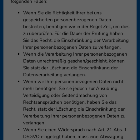
folgenden Fällen:
Wenn Sie die Richtigkeit Ihrer bei uns
gespeicherten personenbezogenen Daten
bestreiten, benötigen wir in der Regel Zeit, um dies
zu überprüfen. Für die Dauer der Prüfung haben
Sie das Recht, die Einschränkung der Verarbeitung
Ihrer personenbezogenen Daten zu verlangen.
Wenn die Verarbeitung Ihrer personenbezogenen
Daten unrechtmäßig geschah/geschieht, können
Sie statt der Löschung die Einschränkung der
Datenverarbeitung verlangen.
Wenn wir Ihre personenbezogenen Daten nicht
mehr benötigen, Sie sie jedoch zur Ausübung,
Verteidigung oder Geltendmachung von
Rechtsansprüchen benötigen, haben Sie das
Recht, statt der Löschung die Einschränkung der
Verarbeitung Ihrer personenbezogenen Daten zu
verlangen.
Wenn Sie einen Widerspruch nach Art. 21 Abs. 1
DSGVO eingelegt haben, muss eine Abwägung