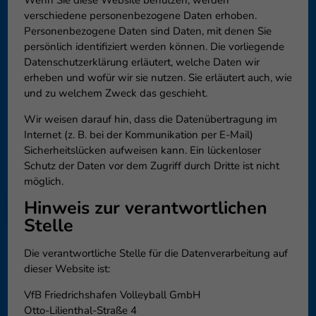
Wenn Sie diese Website benutzen, werden
verschiedene personenbezogene Daten erhoben.
Personenbezogene Daten sind Daten, mit denen Sie
persönlich identifiziert werden können. Die vorliegende
Datenschutzerklärung erläutert, welche Daten wir
erheben und wofür wir sie nutzen. Sie erläutert auch, wie
und zu welchem Zweck das geschieht.
Wir weisen darauf hin, dass die Datenübertragung im
Internet (z. B. bei der Kommunikation per E-Mail)
Sicherheitslücken aufweisen kann. Ein lückenloser
Schutz der Daten vor dem Zugriff durch Dritte ist nicht
möglich.
Hinweis zur verantwortlichen
Stelle
Die verantwortliche Stelle für die Datenverarbeitung auf
dieser Website ist:
VfB Friedrichshafen Volleyball GmbH
Otto-Lilienthal-Straße 4