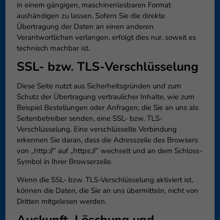
in einem gängigen, maschinenlesbaren Format
aushändigen zu lassen. Sofern Sie die direkte
Übertragung der Daten an einen anderen
Verantwortlichen verlangen, erfolgt dies nur, soweit es
technisch machbar ist.
SSL- bzw. TLS-Verschlüsselung
Diese Seite nutzt aus Sicherheitsgründen und zum
Schutz der Übertragung vertraulicher Inhalte, wie zum
Beispiel Bestellungen oder Anfragen, die Sie an uns als
Seitenbetreiber senden, eine SSL- bzw. TLS-
Verschlüsselung. Eine verschlüsselte Verbindung
erkennen Sie daran, dass die Adresszeile des Browsers
von „http://“ auf „https://“ wechselt und an dem Schloss-
Symbol in Ihrer Browserzeile.
Wenn die SSL- bzw. TLS-Verschlüsselung aktiviert ist,
können die Daten, die Sie an uns übermitteln, nicht von
Dritten mitgelesen werden.