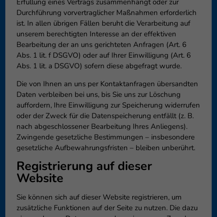
Erfüllung eines Vertrags zusammenhängt oder zur
Durchführung vorvertraglicher Maßnahmen erforderlich
ist. In allen übrigen Fällen beruht die Verarbeitung auf
unserem berechtigten Interesse an der effektiven
Bearbeitung der an uns gerichteten Anfragen (Art. 6
Abs. 1 lit. f DSGVO) oder auf Ihrer Einwilligung (Art. 6
Abs. 1 lit. a DSGVO) sofern diese abgefragt wurde.
Die von Ihnen an uns per Kontaktanfragen übersandten
Daten verbleiben bei uns, bis Sie uns zur Löschung
auffordern, Ihre Einwilligung zur Speicherung widerrufen
oder der Zweck für die Datenspeicherung entfällt (z. B.
nach abgeschlossener Bearbeitung Ihres Anliegens).
Zwingende gesetzliche Bestimmungen – insbesondere
gesetzliche Aufbewahrungsfristen – bleiben unberührt.
Registrierung auf dieser
Website
Sie können sich auf dieser Website registrieren, um
zusätzliche Funktionen auf der Seite zu nutzen. Die dazu