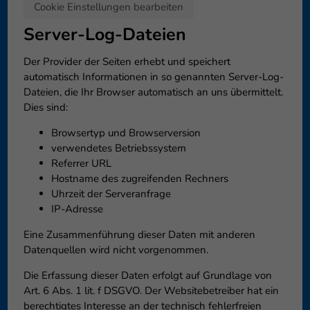
Cookie Einstellungen bearbeiten
Server-Log-Dateien
Der Provider der Seiten erhebt und speichert
automatisch Informationen in so genannten Server-Log-
Dateien, die Ihr Browser automatisch an uns übermittelt.
Dies sind:
Browsertyp und Browserversion
verwendetes Betriebssystem
Referrer URL
Hostname des zugreifenden Rechners
Uhrzeit der Serveranfrage
IP-Adresse
Eine Zusammenführung dieser Daten mit anderen
Datenquellen wird nicht vorgenommen.
Die Erfassung dieser Daten erfolgt auf Grundlage von
Art. 6 Abs. 1 lit. f DSGVO. Der Websitebetreiber hat ein
berechtigtes Interesse an der technisch fehlerfreien