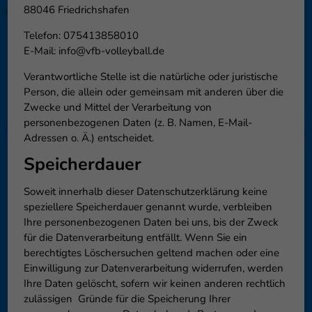
88046 Friedrichshafen
Telefon: 075413858010
E-Mail: info@vfb-volleyball.de
Verantwortliche Stelle ist die natürliche oder juristische
Person, die allein oder gemeinsam mit anderen über die
Zwecke und Mittel der Verarbeitung von
personenbezogenen Daten (z. B. Namen, E-Mail-
Adressen o. Ä.) entscheidet.
Speicherdauer
Soweit innerhalb dieser Datenschutzerklärung keine
speziellere Speicherdauer genannt wurde, verbleiben
Ihre personenbezogenen Daten bei uns, bis der Zweck
für die Datenverarbeitung entfällt. Wenn Sie ein
berechtigtes Löschersuchen geltend machen oder eine
Einwilligung zur Datenverarbeitung widerrufen, werden
Ihre Daten gelöscht, sofern wir keinen anderen rechtlich
zulässigen Gründe für die Speicherung Ihrer