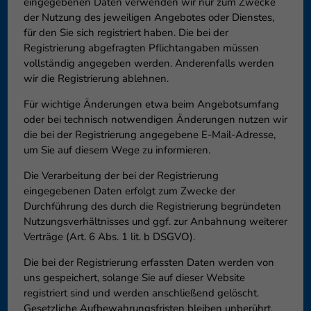
eingegebenen Daten verwenden wir nur zum Zwecke
der Nutzung des jeweiligen Angebotes oder Dienstes,
für den Sie sich registriert haben. Die bei der
Registrierung abgefragten Pflichtangaben müssen
vollständig angegeben werden. Anderenfalls werden
wir die Registrierung ablehnen.
Für wichtige Änderungen etwa beim Angebotsumfang
oder bei technisch notwendigen Änderungen nutzen wir
die bei der Registrierung angegebene E-Mail-Adresse,
um Sie auf diesem Wege zu informieren.
Die Verarbeitung der bei der Registrierung
eingegebenen Daten erfolgt zum Zwecke der
Durchführung des durch die Registrierung begründeten
Nutzungsverhältnisses und ggf. zur Anbahnung weiterer
Verträge (Art. 6 Abs. 1 lit. b DSGVO).
Die bei der Registrierung erfassten Daten werden von
uns gespeichert, solange Sie auf dieser Website
registriert sind und werden anschließend gelöscht.
Gesetzliche Aufbewahrungsfristen bleiben unberührt.