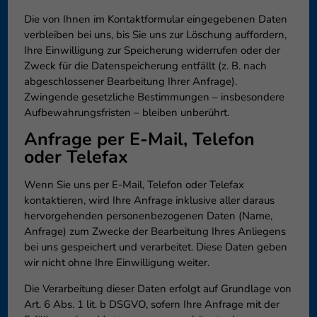
Die von Ihnen im Kontaktformular eingegebenen Daten
verbleiben bei uns, bis Sie uns zur Löschung auffordern,
Ihre Einwilligung zur Speicherung widerrufen oder der
Zweck für die Datenspeicherung entfällt (z. B. nach
abgeschlossener Bearbeitung Ihrer Anfrage).
Zwingende gesetzliche Bestimmungen – insbesondere
Aufbewahrungsfristen – bleiben unberührt.
Anfrage per E-Mail, Telefon
oder Telefax
Wenn Sie uns per E-Mail, Telefon oder Telefax
kontaktieren, wird Ihre Anfrage inklusive aller daraus
hervorgehenden personenbezogenen Daten (Name,
Anfrage) zum Zwecke der Bearbeitung Ihres Anliegens
bei uns gespeichert und verarbeitet. Diese Daten geben
wir nicht ohne Ihre Einwilligung weiter.
Die Verarbeitung dieser Daten erfolgt auf Grundlage von
Art. 6 Abs. 1 lit. b DSGVO, sofern Ihre Anfrage mit der