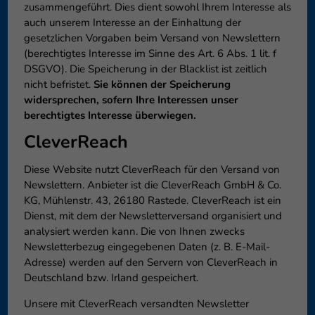
zusammengeführt. Dies dient sowohl Ihrem Interesse als
auch unserem Interesse an der Einhaltung der
gesetzlichen Vorgaben beim Versand von Newslettern
(berechtigtes Interesse im Sinne des Art. 6 Abs. 1 lit. f
DSGVO). Die Speicherung in der Blacklist ist zeitlich
nicht befristet.
Sie können der Speicherung
widersprechen, sofern Ihre Interessen unser
berechtigtes Interesse überwiegen.
CleverReach
Diese Website nutzt CleverReach für den Versand von
Newslettern. Anbieter ist die CleverReach GmbH & Co.
KG, Mühlenstr. 43, 26180 Rastede. CleverReach ist ein
Dienst, mit dem der Newsletterversand organisiert und
analysiert werden kann. Die von Ihnen zwecks
Newsletterbezug eingegebenen Daten (z. B. E-Mail-
Adresse) werden auf den Servern von CleverReach in
Deutschland bzw. Irland gespeichert.
Unsere mit CleverReach versandten Newsletter