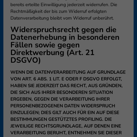
bereits erteilte Einwilligung jederzeit widerrufen. Die
Rechtmäßigkeit der bis zum Widerruf erfolgten
Datenverarbeitung bleibt vom Widerruf unberührt.
Widerspruchsrecht gegen die
Datenerhebung in besonderen
Fällen sowie gegen
Direktwerbung (Art. 21
DSGVO)
WENN DIE DATENVERARBEITUNG AUF GRUNDLAGE
VON ART. 6 ABS. 1 LIT. E ODER F DSGVO ERFOLGT,
HABEN SIE JEDERZEIT DAS RECHT, AUS GRÜNDEN,
DIE SICH AUS IHRER BESONDEREN SITUATION
ERGEBEN, GEGEN DIE VERARBEITUNG IHRER
PERSONENBEZOGENEN DATEN WIDERSPRUCH
EINZULEGEN; DIES GILT AUCH FÜR EIN AUF DIESE
BESTIMMUNGEN GESTÜTZTES PROFILING. DIE
JEWEILIGE RECHTSGRUNDLAGE, AUF DENEN EINE
VERARBEITUNG BERUHT, ENTNEHMEN SIE DIESER