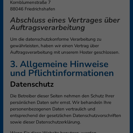
Kornblumenstraße 7
88046 Friedrichshafen
Abschluss eines Vertrages über
Auftragsverarbeitung
Um die datenschutzkonforme Verarbeitung zu
gewährleisten, haben wir einen Vertrag über
Auftragsverarbeitung mit unserem Hoster geschlossen.
3. Allgemeine Hinweise
und Pflicht­informationen
Datenschutz
Die Betreiber dieser Seiten nehmen den Schutz Ihrer
persönlichen Daten sehr ernst. Wir behandeln Ihre
personenbezogenen Daten vertraulich und
entsprechend der gesetzlichen Datenschutzvorschriften
sowie dieser Datenschutzerklärung.