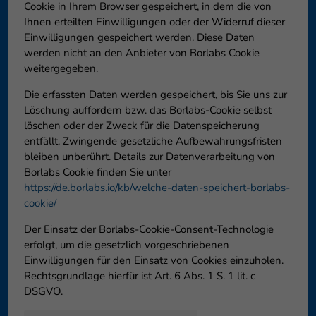
Cookie in Ihrem Browser gespeichert, in dem die von
Ihnen erteilten Einwilligungen oder der Widerruf dieser
Einwilligungen gespeichert werden. Diese Daten
werden nicht an den Anbieter von Borlabs Cookie
weitergegeben.
Die erfassten Daten werden gespeichert, bis Sie uns zur
Löschung auffordern bzw. das Borlabs-Cookie selbst
löschen oder der Zweck für die Datenspeicherung
entfällt. Zwingende gesetzliche Aufbewahrungsfristen
bleiben unberührt. Details zur Datenverarbeitung von
Borlabs Cookie finden Sie unter
https://de.borlabs.io/kb/welche-daten-speichert-borlabs-
cookie/
Der Einsatz der Borlabs-Cookie-Consent-Technologie
erfolgt, um die gesetzlich vorgeschriebenen
Einwilligungen für den Einsatz von Cookies einzuholen.
Rechtsgrundlage hierfür ist Art. 6 Abs. 1 S. 1 lit. c
DSGVO.