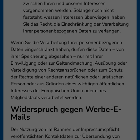
zwischen Ihren und unseren Interessen
vorgenommen werden. Solange noch nicht
feststeht, wessen Interessen überwiegen, haben
Sie das Recht, die Einschränkung der Verarbeitung
Ihrer personenbezogenen Daten zu verlangen.
Wenn Sie die Verarbeitung Ihrer personenbezogenen
Daten eingeschränkt haben, dürfen diese Daten – von
ihrer Speicherung abgesehen – nur mit Ihrer
Einwilligung oder zur Geltendmachung, Ausübung oder
Verteidigung von Rechtsansprüchen oder zum Schutz
der Rechte einer anderen natürlichen oder juristischen
Person oder aus Gründen eines wichtigen öffentlichen
Interesses der Europäischen Union oder eines
Mitgliedstaats verarbeitet werden.
Widerspruch gegen Werbe-E-
Mails
Der Nutzung von im Rahmen der Impressumspflicht
veröffentlichten Kontaktdaten zur Übersendung von