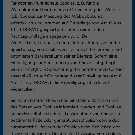
Funktionen (funktionale Cookies, z. B. für die
Warenkorbfunktion) oder zur Optimierung der Website
(z.B. Cookies zur Messung des Webpublikums)
erforderlich sind, werden auf Grundlage von Art. 6 Abs.
1 lit. f DSGVO gespeichert, sofern keine andere
Rechtsgrundlage angegeben wird. Der
Websitebetreiber hat ein berechtigtes Interesse an der
Speicherung von Cookies zur technisch fehlerfreien und
optimierten Bereitstellung seiner Dienste. Sofern eine
Einwilligung zur Speicherung von Cookies abgefragt
wurde, erfolgt die Speicherung der betreffenden Cookies
ausschließlich auf Grundlage dieser Einwilligung (Art. 6
Abs. 1 lit. a DSGVO); die Einwilligung ist jederzeit
widerrufbar.
Sie können Ihren Browser so einstellen, dass Sie über
das Setzen von Cookies informiert werden und Cookies
nur im Einzelfall erlauben, die Annahme von Cookies für
bestimmte Fälle oder generell ausschließen sowie das
automatische Löschen der Cookies beim Schließen des
Browsers aktivieren. Bei der Deaktivierung von Cookies