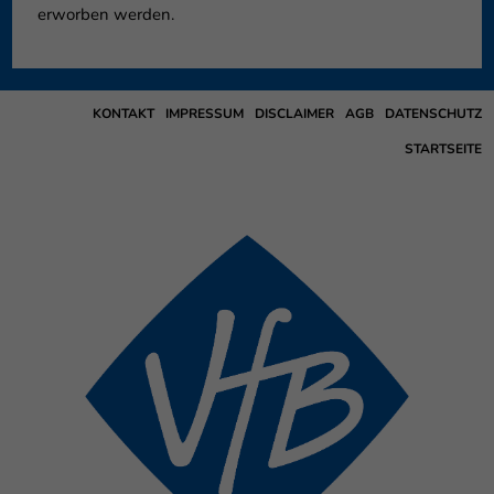
erworben werden.
KONTAKT
IMPRESSUM
DISCLAIMER
AGB
DATENSCHUTZ
STARTSEITE