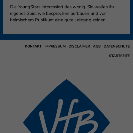
Die YoungStars interessiert das wenig. Sie wollen ihr
eigenes Spiel wie besprochen aufbauen und vor
heimischem Publikum eine gute Leistung zeigen.
KONTAKT
IMPRESSUM
DISCLAIMER
AGB
DATENSCHUTZ
STARTSEITE