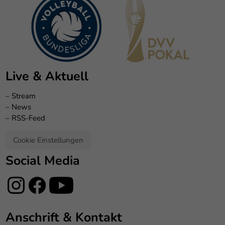
Live & Aktuell
–
Stream
–
News
–
RSS-Feed
Cookie Einstellungen
Social Media
Anschrift & Kontakt