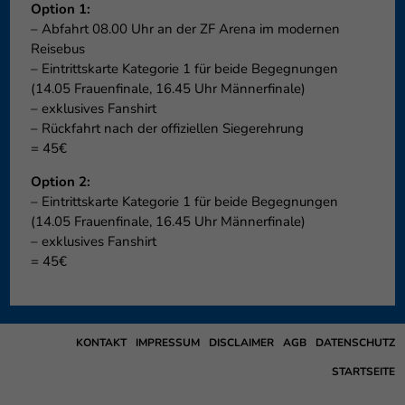
Option 1:
– Abfahrt 08.00 Uhr an der ZF Arena im modernen
Reisebus
– Eintrittskarte Kategorie 1 für beide Begegnungen
(14.05 Frauenfinale, 16.45 Uhr Männerfinale)
– exklusives Fanshirt
– Rückfahrt nach der offiziellen Siegerehrung
= 45€
Option 2:
– Eintrittskarte Kategorie 1 für beide Begegnungen
(14.05 Frauenfinale, 16.45 Uhr Männerfinale)
– exklusives Fanshirt
= 45€
KONTAKT
IMPRESSUM
DISCLAIMER
AGB
DATENSCHUTZ
STARTSEITE