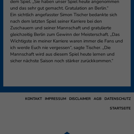
dem Spiel. „Sie haben unser Spiel heute angenommen
und das sehr gut gemacht. Gratulation an Berlin.“
Ein sichtlich angefasster Simon Tischer bedankte sich
nach dem letzten Spiel seiner Karriere bei den
Zuschauern und seiner Mannschaft und gratulierte
gleichzeitig Berlin zum Gewinn der Meisterschaft. „Das
Wichtigste in meiner Karriere waren immer die Fans und
ich werde Euch nie vergessen“, sagte Tischer. „Die
Mannschaft wird aus diesem Spiel heute lernen und
sicher nächste Saison noch stärker zurückkommen.“
KONTAKT
IMPRESSUM
DISCLAIMER
AGB
DATENSCHUTZ
STARTSEITE