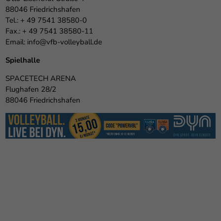
88046 Friedrichshafen
Tel.: + 49 7541 38580-0
Fax.: + 49 7541 38580-11
Email:
info@vfb-volleyball.de
Spielhalle
SPACETECH ARENA
Flughafen 28/2
88046 Friedrichshafen