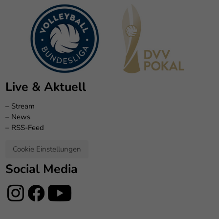
Live & Aktuell
–
Stream
–
News
–
RSS-Feed
Cookie Einstellungen
Social Media