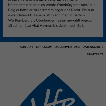
Nationaltrainer oder ich werde Oberbürgermeister.“ Als
Belgier hätte er zu Letzterem sogar das Recht. Bis zum
vollendeten 68. Lebensjahr kann man in Baden-
Württemberg als Oberbürgermeister gewählt werden.
18 Jahre hätte Vital Heynen bis dahin noch Zeit.
KONTAKT
IMPRESSUM
DISCLAIMER
AGB
DATENSCHUTZ
STARTSEITE