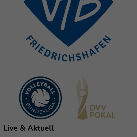
Live & Aktuell