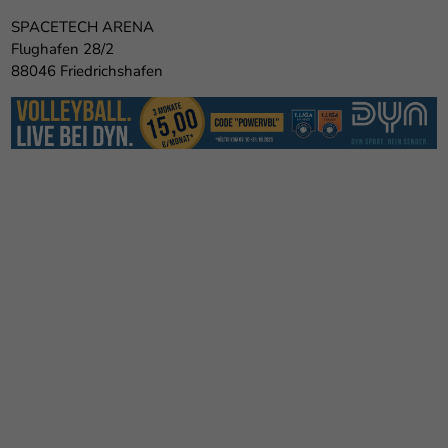
SPACETECH ARENA
Flughafen 28/2
88046 Friedrichshafen