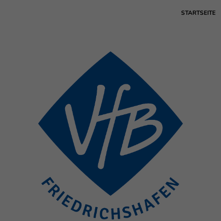
STARTSEITE