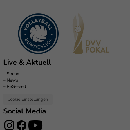
Live & Aktuell
–
Stream
–
News
–
RSS-Feed
Cookie Einstellungen
Social Media