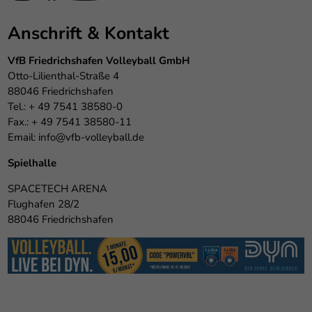
Anschrift & Kontakt
VfB Friedrichshafen Volleyball GmbH
Otto-Lilienthal-Straße 4
88046 Friedrichshafen
Tel.: + 49 7541 38580-0
Fax.: + 49 7541 38580-11
Email:
info@vfb-volleyball.de
Spielhalle
SPACETECH ARENA
Flughafen 28/2
88046 Friedrichshafen