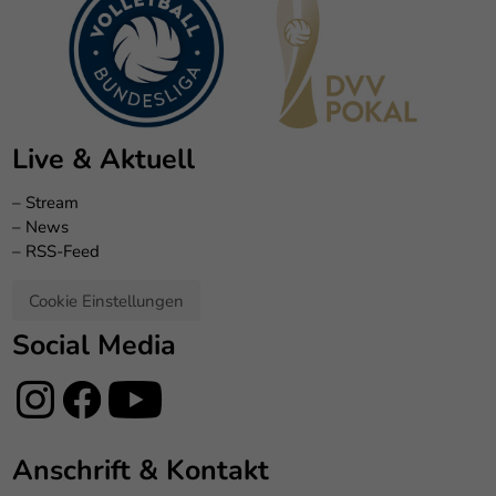
Live & Aktuell
–
Stream
–
News
–
RSS-Feed
Cookie Einstellungen
Social Media
Anschrift & Kontakt