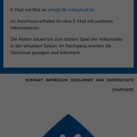
E-Mail mit Bild an
info@vfb-volleyball.de
Im Anschluss erhaltet Ihr eine E-Mail mit weiteren
Informationen
Die Aktion dauert bis zum letzten Spiel der Volleyballer
in der aktuellen Saison. Im Nachgang werden die
Gewinner gezogen und informiert.
KONTAKT
IMPRESSUM
DISCLAIMER
AGB
DATENSCHUTZ
STARTSEITE