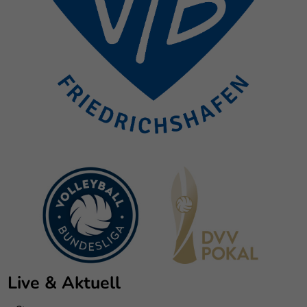
Live & Aktuell