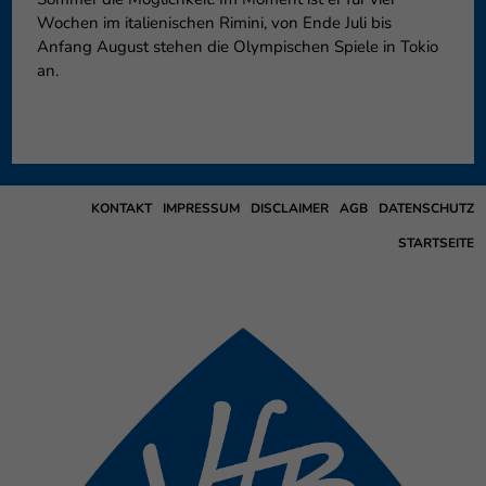
Wochen im italienischen Rimini, von Ende Juli bis
Anfang August stehen die Olympischen Spiele in Tokio
an.
KONTAKT
IMPRESSUM
DISCLAIMER
AGB
DATENSCHUTZ
STARTSEITE