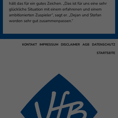
hält das für ein gutes Zeichen. „Das ist für uns eine sehr
glückliche Situation mit einem erfahrenen und einem
ambitionierten Zuspieler“, sagt er. „Dejan und Stefan
werden sehr gut zusammenpassen.“
KONTAKT
IMPRESSUM
DISCLAIMER
AGB
DATENSCHUTZ
STARTSEITE