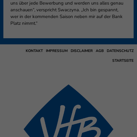
uns über jede Bewerbung und werden uns alles genau
anschauen“, verspricht Swaczyna. „Ich bin gespannt,
wer in der kommenden Saison neben mir auf der Bank
Platz nimmt.“
KONTAKT
IMPRESSUM
DISCLAIMER
AGB
DATENSCHUTZ
STARTSEITE