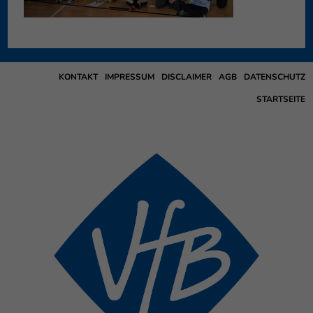
KONTAKT
IMPRESSUM
DISCLAIMER
AGB
DATENSCHUTZ
STARTSEITE