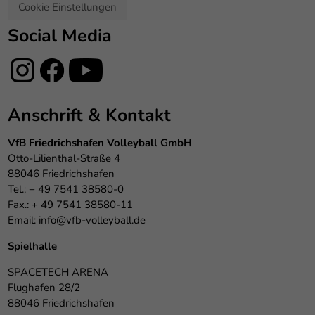
Cookie Einstellungen
Social Media
Anschrift & Kontakt
VfB Friedrichshafen Volleyball GmbH
Otto-Lilienthal-Straße 4
88046 Friedrichshafen
Tel.: + 49 7541 38580-0
Fax.: + 49 7541 38580-11
Email:
info@vfb-volleyball.de
Spielhalle
SPACETECH ARENA
Flughafen 28/2
88046 Friedrichshafen