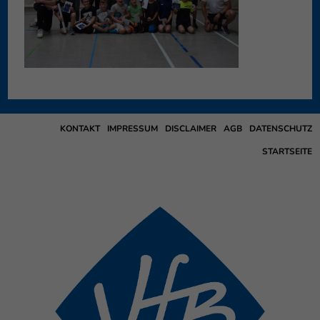
KONTAKT
IMPRESSUM
DISCLAIMER
AGB
DATENSCHUTZ
STARTSEITE