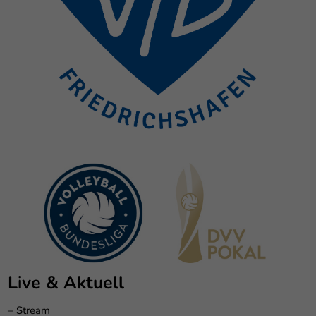
Live & Aktuell
–
Stream