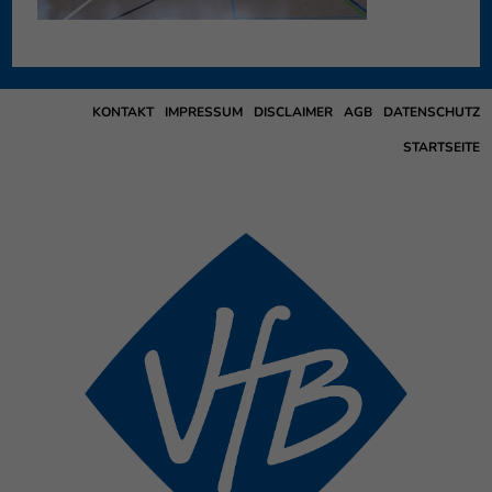
KONTAKT
IMPRESSUM
DISCLAIMER
AGB
DATENSCHUTZ
STARTSEITE