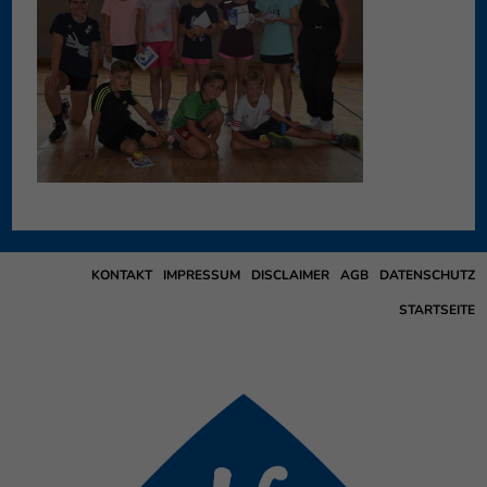
KONTAKT
IMPRESSUM
DISCLAIMER
AGB
DATENSCHUTZ
STARTSEITE