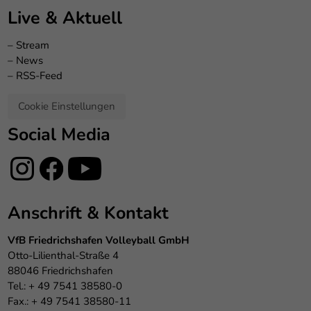
Live & Aktuell
–
Stream
–
News
–
RSS-Feed
Cookie Einstellungen
Social Media
Anschrift & Kontakt
VfB Friedrichshafen Volleyball GmbH
Otto-Lilienthal-Straße 4
88046 Friedrichshafen
Tel.: + 49 7541 38580-0
Fax.: + 49 7541 38580-11