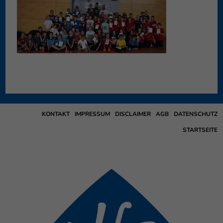
KONTAKT
IMPRESSUM
DISCLAIMER
AGB
DATENSCHUTZ
STARTSEITE