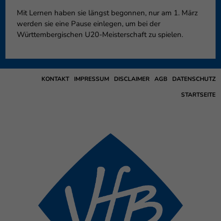
Mit Lernen haben sie längst begonnen, nur am 1. März
werden sie eine Pause einlegen, um bei der
Württembergischen U20-Meisterschaft zu spielen.
KONTAKT
IMPRESSUM
DISCLAIMER
AGB
DATENSCHUTZ
STARTSEITE