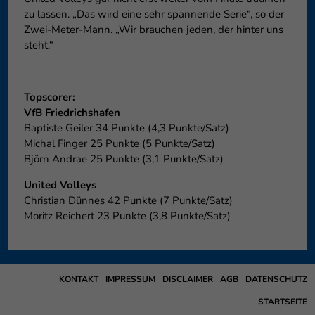
zu lassen. „Das wird eine sehr spannende Serie“, so der
Zwei-Meter-Mann. „Wir brauchen jeden, der hinter uns
steht.“
Topscorer:
VfB Friedrichshafen
Baptiste Geiler 34 Punkte (4,3 Punkte/Satz)
Michal Finger 25 Punkte (5 Punkte/Satz)
Björn Andrae 25 Punkte (3,1 Punkte/Satz)
United Volleys
Christian Dünnes 42 Punkte (7 Punkte/Satz)
Moritz Reichert 23 Punkte (3,8 Punkte/Satz)
KONTAKT
IMPRESSUM
DISCLAIMER
AGB
DATENSCHUTZ
STARTSEITE