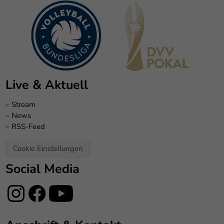
Live & Aktuell
–
Stream
–
News
–
RSS-Feed
Cookie Einstellungen
Social Media