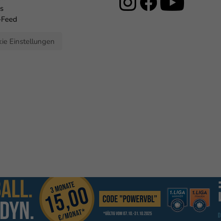
s
-Feed
ie Einstellungen