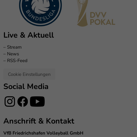
Live & Aktuell
–
Stream
–
News
–
RSS-Feed
Cookie Einstellungen
Social Media
Anschrift & Kontakt
VfB Friedrichshafen Volleyball GmbH