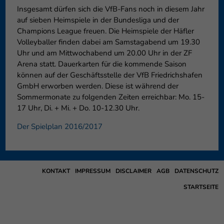
Insgesamt dürfen sich die VfB-Fans noch in diesem Jahr
auf sieben Heimspiele in der Bundesliga und der
Champions League freuen. Die Heimspiele der Häfler
Volleyballer finden dabei am Samstagabend um 19.30
Uhr und am Mittwochabend um 20.00 Uhr in der ZF
Arena statt. Dauerkarten für die kommende Saison
können auf der Geschäftsstelle der VfB Friedrichshafen
GmbH erworben werden. Diese ist während der
Sommermonate zu folgenden Zeiten erreichbar: Mo. 15-
17 Uhr, Di. + Mi. + Do. 10-12.30 Uhr.
Der Spielplan 2016/2017
KONTAKT
IMPRESSUM
DISCLAIMER
AGB
DATENSCHUTZ
STARTSEITE