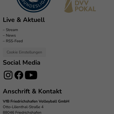
Live & Aktuell
–
Stream
–
News
–
RSS-Feed
Cookie Einstellungen
Social Media
Anschrift & Kontakt
VfB Friedrichshafen Volleyball GmbH
Otto-Lilienthal-Straße 4
88046 Friedrichshafen