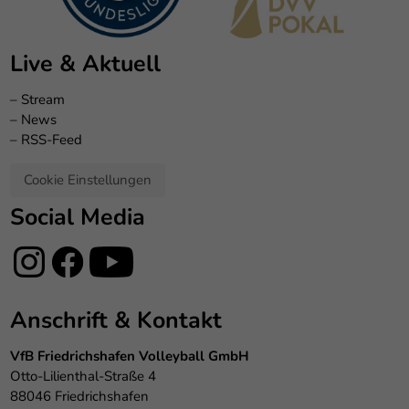
Live & Aktuell
–
Stream
–
News
–
RSS-Feed
Cookie Einstellungen
Social Media
Anschrift & Kontakt
VfB Friedrichshafen Volleyball GmbH
Otto-Lilienthal-Straße 4
88046 Friedrichshafen