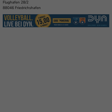
Flughafen 28/2
88046 Friedrichshafen