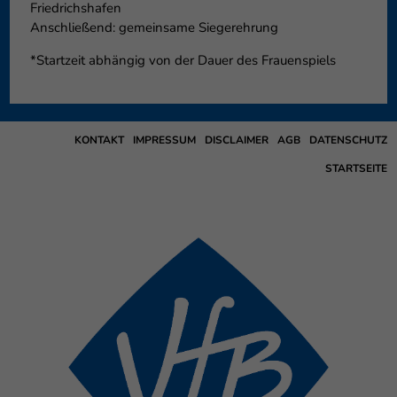
Friedrichshafen
Anschließend: gemeinsame Siegerehrung
*Startzeit abhängig von der Dauer des Frauenspiels
KONTAKT
IMPRESSUM
DISCLAIMER
AGB
DATENSCHUTZ
STARTSEITE