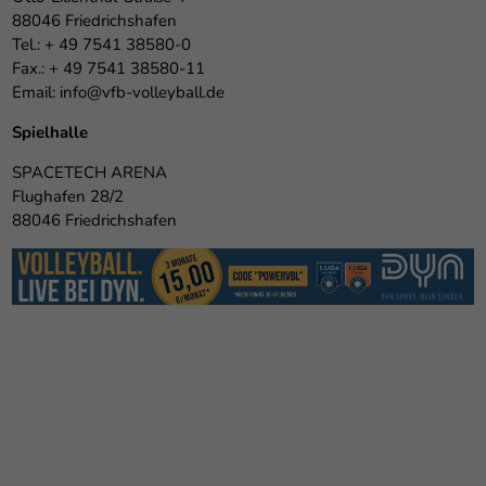
88046 Friedrichshafen
Tel.: + 49 7541 38580-0
Fax.: + 49 7541 38580-11
Email:
info@vfb-volleyball.de
Spielhalle
SPACETECH ARENA
Flughafen 28/2
88046 Friedrichshafen