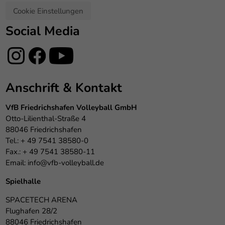
Cookie Einstellungen
Social Media
Anschrift & Kontakt
VfB Friedrichshafen Volleyball GmbH
Otto-Lilienthal-Straße 4
88046 Friedrichshafen
Tel.: + 49 7541 38580-0
Fax.: + 49 7541 38580-11
Email:
info@vfb-volleyball.de
Spielhalle
SPACETECH ARENA
Flughafen 28/2
88046 Friedrichshafen