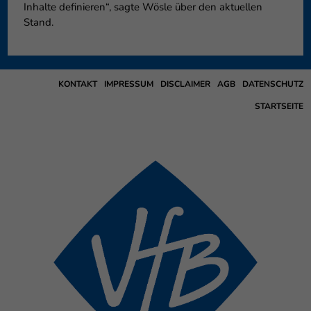
Inhalte definieren“, sagte Wösle über den aktuellen
Stand.
KONTAKT
IMPRESSUM
DISCLAIMER
AGB
DATENSCHUTZ
STARTSEITE