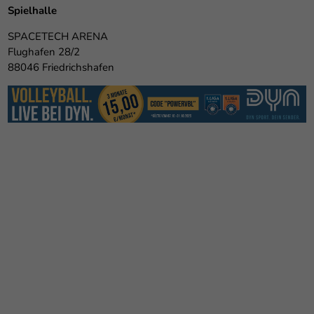
Spielhalle
SPACETECH ARENA
Flughafen 28/2
88046 Friedrichshafen