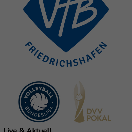
Live & Aktuell