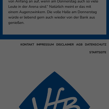
von Anfang an auf, wenn am Donnerstag auch so viele
Leute in der Arena sind.“ Natürlich meint er das mit
einem Augenzwinkern. Die volle Halle am Donnerstag
würde er liebend gern auch wieder von der Bank aus
genießen.
KONTAKT
IMPRESSUM
DISCLAIMER
AGB
DATENSCHUTZ
STARTSEITE