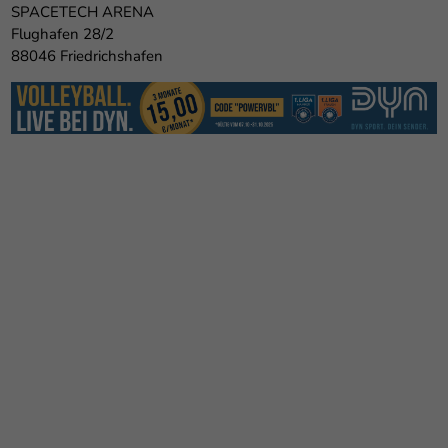
SPACETECH ARENA
Flughafen 28/2
88046 Friedrichshafen