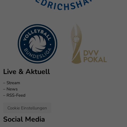
Live & Aktuell
–
Stream
–
News
–
RSS-Feed
Cookie Einstellungen
Social Media