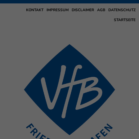
KONTAKT
IMPRESSUM
DISCLAIMER
AGB
DATENSCHUTZ
STARTSEITE