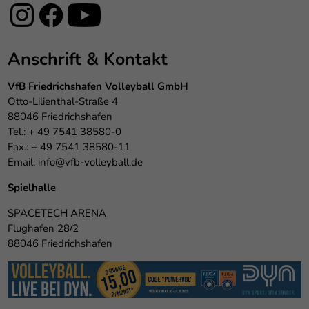
Anschrift & Kontakt
VfB Friedrichshafen Volleyball GmbH
Otto-Lilienthal-Straße 4
88046 Friedrichshafen
Tel.: + 49 7541 38580-0
Fax.: + 49 7541 38580-11
Email:
info@vfb-volleyball.de
Spielhalle
SPACETECH ARENA
Flughafen 28/2
88046 Friedrichshafen