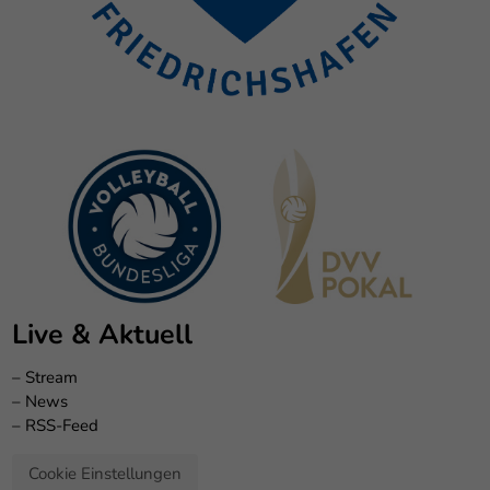
Live & Aktuell
–
Stream
–
News
–
RSS-Feed
Cookie Einstellungen