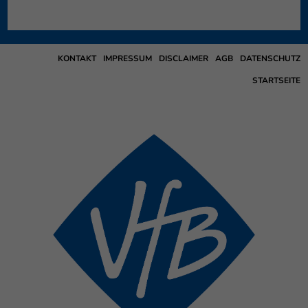
KONTAKT
IMPRESSUM
DISCLAIMER
AGB
DATENSCHUTZ
STARTSEITE