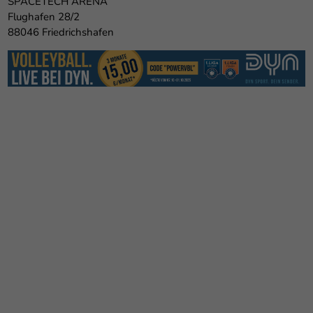
SPACETECH ARENA
Flughafen 28/2
88046 Friedrichshafen