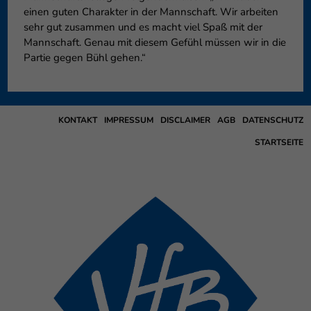
einen guten Charakter in der Mannschaft. Wir arbeiten
sehr gut zusammen und es macht viel Spaß mit der
Mannschaft. Genau mit diesem Gefühl müssen wir in die
Partie gegen Bühl gehen.“
KONTAKT
IMPRESSUM
DISCLAIMER
AGB
DATENSCHUTZ
STARTSEITE