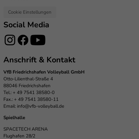
Cookie Einstellungen
Social Media
Anschrift & Kontakt
VfB Friedrichshafen Volleyball GmbH
Otto-Lilienthal-Straße 4
88046 Friedrichshafen
Tel.: + 49 7541 38580-0
Fax.: + 49 7541 38580-11
Email:
info@vfb-volleyball.de
Spielhalle
SPACETECH ARENA
Flughafen 28/2