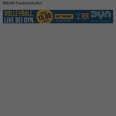
88046 Friedrichshafen