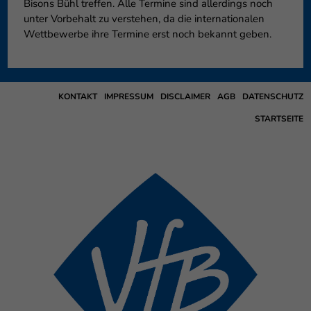
Bisons Bühl treffen. Alle Termine sind allerdings noch
unter Vorbehalt zu verstehen, da die internationalen
Wettbewerbe ihre Termine erst noch bekannt geben.
KONTAKT
IMPRESSUM
DISCLAIMER
AGB
DATENSCHUTZ
STARTSEITE