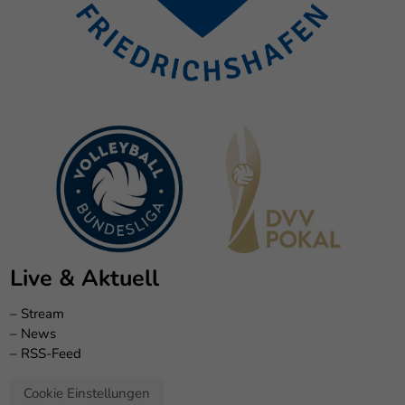
Live & Aktuell
–
Stream
–
News
–
RSS-Feed
Cookie Einstellungen