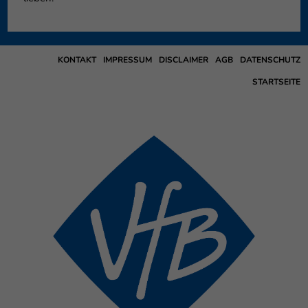
KONTAKT
IMPRESSUM
DISCLAIMER
AGB
DATENSCHUTZ
STARTSEITE