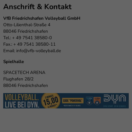
Anschrift & Kontakt
VfB Friedrichshafen Volleyball GmbH
Otto-Lilienthal-Straße 4
88046 Friedrichshafen
Tel.: + 49 7541 38580-0
Fax.: + 49 7541 38580-11
Email:
info@vfb-volleyball.de
Spielhalle
SPACETECH ARENA
Flughafen 28/2
88046 Friedrichshafen