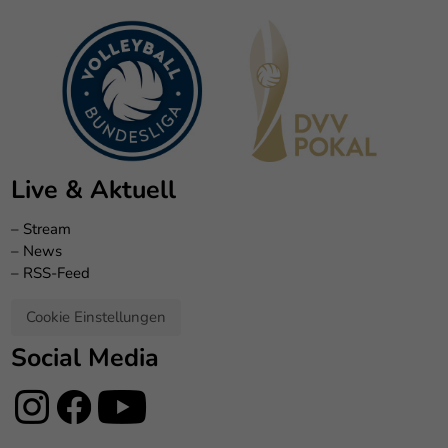
Live & Aktuell
–
Stream
–
News
–
RSS-Feed
Cookie Einstellungen
Social Media