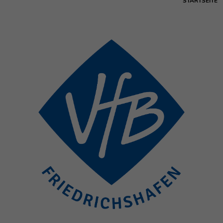
STARTSEITE