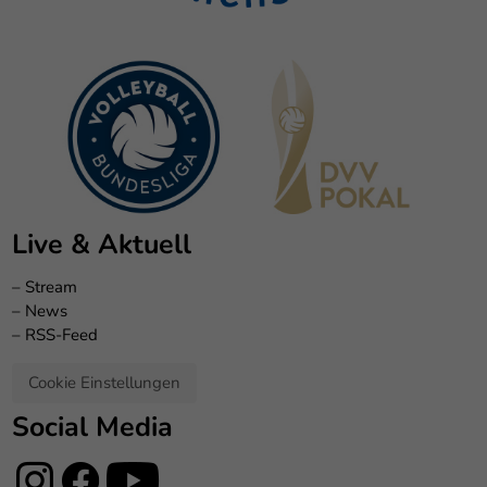
Live & Aktuell
–
Stream
–
News
–
RSS-Feed
Cookie Einstellungen
Social Media