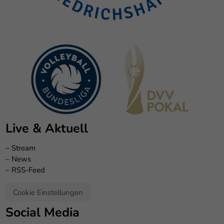
Live & Aktuell
–
Stream
–
News
–
RSS-Feed
Cookie Einstellungen
Social Media