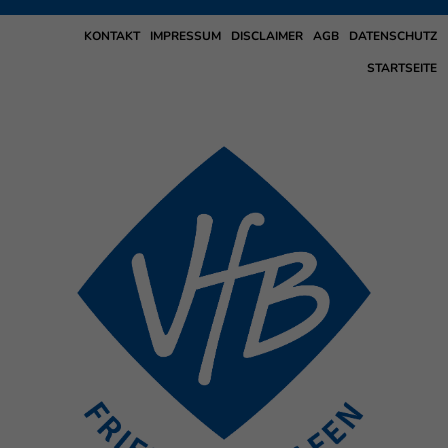
KONTAKT
IMPRESSUM
DISCLAIMER
AGB
DATENSCHUTZ
STARTSEITE