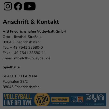
Anschrift & Kontakt
VfB Friedrichshafen Volleyball GmbH
Otto-Lilienthal-Straße 4
88046 Friedrichshafen
Tel.: + 49 7541 38580-0
Fax.: + 49 7541 38580-11
Email:
info@vfb-volleyball.de
Spielhalle
SPACETECH ARENA
Flughafen 28/2
88046 Friedrichshafen