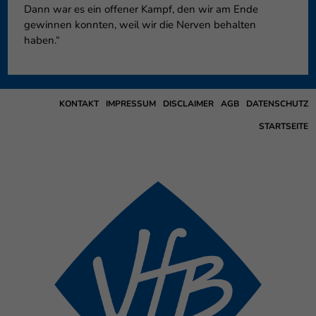
Dann war es ein offener Kampf, den wir am Ende
gewinnen konnten, weil wir die Nerven behalten
haben.“
KONTAKT
IMPRESSUM
DISCLAIMER
AGB
DATENSCHUTZ
STARTSEITE