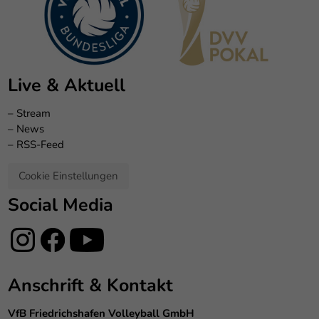
Live & Aktuell
–
Stream
–
News
–
RSS-Feed
Cookie Einstellungen
Social Media
Anschrift & Kontakt
VfB Friedrichshafen Volleyball GmbH