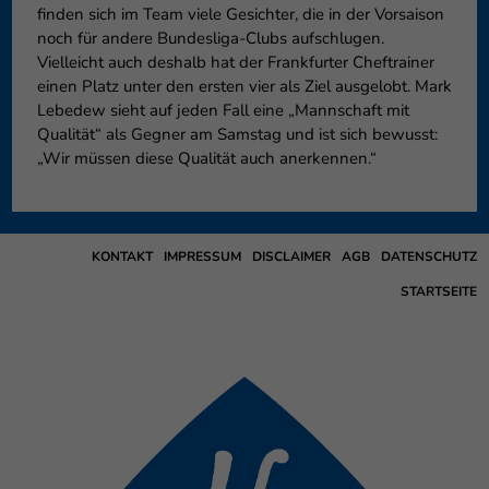
finden sich im Team viele Gesichter, die in der Vorsaison
noch für andere Bundesliga-Clubs aufschlugen.
Vielleicht auch deshalb hat der Frankfurter Cheftrainer
einen Platz unter den ersten vier als Ziel ausgelobt. Mark
Lebedew sieht auf jeden Fall eine „Mannschaft mit
Qualität“ als Gegner am Samstag und ist sich bewusst:
„Wir müssen diese Qualität auch anerkennen.“
KONTAKT
IMPRESSUM
DISCLAIMER
AGB
DATENSCHUTZ
STARTSEITE