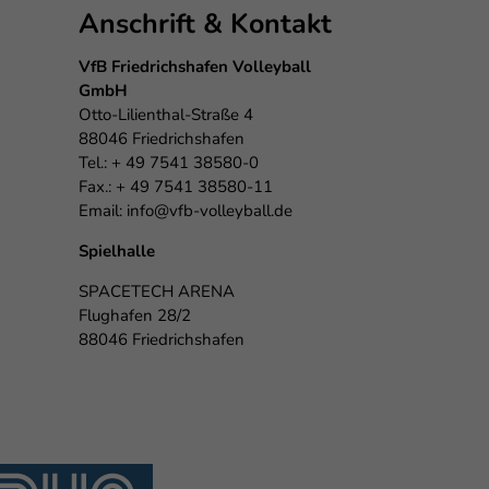
Anschrift & Kontakt
VfB Friedrichshafen Volleyball
GmbH
Otto-Lilienthal-Straße 4
88046 Friedrichshafen
Tel.: + 49 7541 38580-0
Fax.: + 49 7541 38580-11
Email:
info@vfb-volleyball.de
Spielhalle
SPACETECH ARENA
Flughafen 28/2
88046 Friedrichshafen