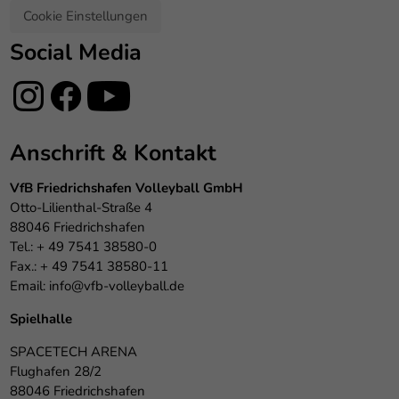
Cookie Einstellungen
Social Media
Anschrift & Kontakt
VfB Friedrichshafen Volleyball GmbH
Otto-Lilienthal-Straße 4
88046 Friedrichshafen
Tel.: + 49 7541 38580-0
Fax.: + 49 7541 38580-11
Email:
info@vfb-volleyball.de
Spielhalle
SPACETECH ARENA
Flughafen 28/2
88046 Friedrichshafen