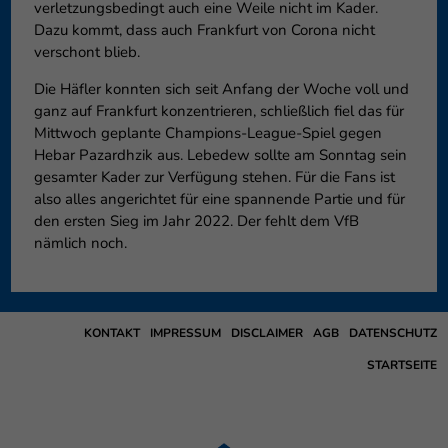
verletzungsbedingt auch eine Weile nicht im Kader.
Dazu kommt, dass auch Frankfurt von Corona nicht
verschont blieb.
Die Häfler konnten sich seit Anfang der Woche voll und
ganz auf Frankfurt konzentrieren, schließlich fiel das für
Mittwoch geplante Champions-League-Spiel gegen
Hebar Pazardhzik aus. Lebedew sollte am Sonntag sein
gesamter Kader zur Verfügung stehen. Für die Fans ist
also alles angerichtet für eine spannende Partie und für
den ersten Sieg im Jahr 2022. Der fehlt dem VfB
nämlich noch.
KONTAKT
IMPRESSUM
DISCLAIMER
AGB
DATENSCHUTZ
STARTSEITE