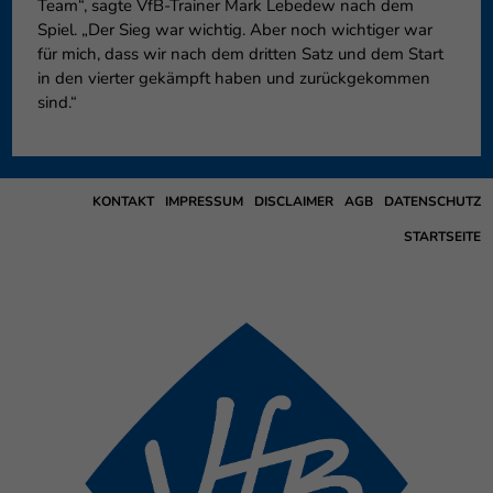
Team“, sagte VfB-Trainer Mark Lebedew nach dem
Spiel. „Der Sieg war wichtig. Aber noch wichtiger war
für mich, dass wir nach dem dritten Satz und dem Start
in den vierter gekämpft haben und zurückgekommen
sind.“
KONTAKT
IMPRESSUM
DISCLAIMER
AGB
DATENSCHUTZ
STARTSEITE