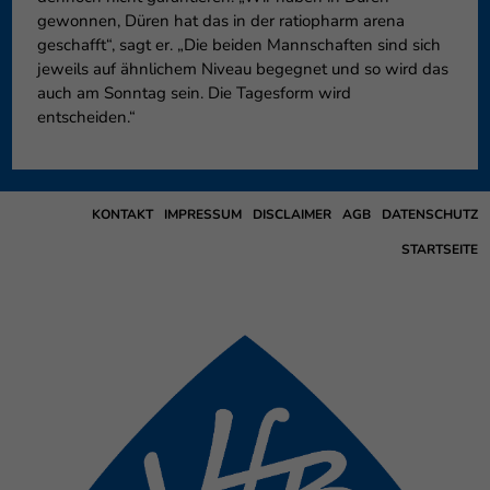
gewonnen, Düren hat das in der ratiopharm arena
geschafft“, sagt er. „Die beiden Mannschaften sind sich
jeweils auf ähnlichem Niveau begegnet und so wird das
auch am Sonntag sein. Die Tagesform wird
entscheiden.“
KONTAKT
IMPRESSUM
DISCLAIMER
AGB
DATENSCHUTZ
STARTSEITE