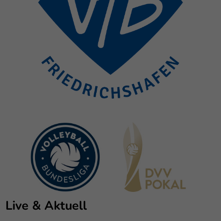
Live & Aktuell