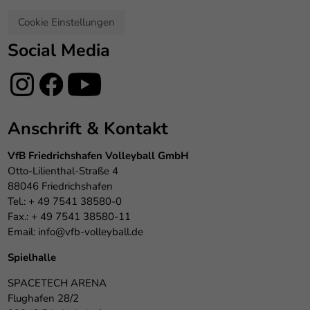
Cookie Einstellungen
Social Media
Anschrift & Kontakt
VfB Friedrichshafen Volleyball GmbH
Otto-Lilienthal-Straße 4
88046 Friedrichshafen
Tel.: + 49 7541 38580-0
Fax.: + 49 7541 38580-11
Email:
info@vfb-volleyball.de
Spielhalle
SPACETECH ARENA
Flughafen 28/2