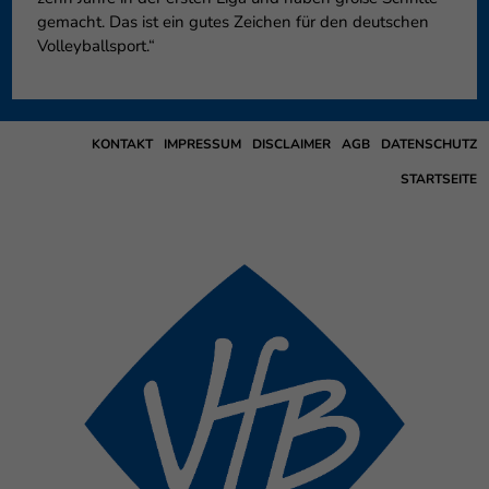
gemacht. Das ist ein gutes Zeichen für den deutschen
Volleyballsport.“
KONTAKT
IMPRESSUM
DISCLAIMER
AGB
DATENSCHUTZ
STARTSEITE