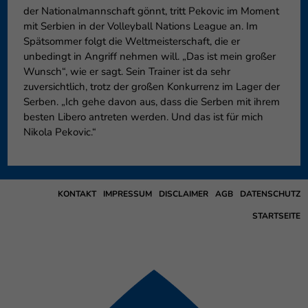
der Nationalmannschaft gönnt, tritt Pekovic im Moment
mit Serbien in der Volleyball Nations League an. Im
Spätsommer folgt die Weltmeisterschaft, die er
unbedingt in Angriff nehmen will. „Das ist mein großer
Wunsch“, wie er sagt. Sein Trainer ist da sehr
zuversichtlich, trotz der großen Konkurrenz im Lager der
Serben. „Ich gehe davon aus, dass die Serben mit ihrem
besten Libero antreten werden. Und das ist für mich
Nikola Pekovic.“
KONTAKT
IMPRESSUM
DISCLAIMER
AGB
DATENSCHUTZ
STARTSEITE