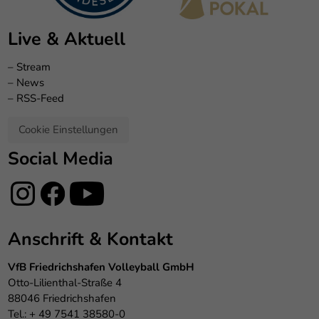
Live & Aktuell
–
Stream
–
News
–
RSS-Feed
Cookie Einstellungen
Social Media
Anschrift & Kontakt
VfB Friedrichshafen Volleyball GmbH
Otto-Lilienthal-Straße 4
88046 Friedrichshafen
Tel.: + 49 7541 38580-0