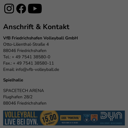
Anschrift & Kontakt
VfB Friedrichshafen Volleyball GmbH
Otto-Lilienthal-Straße 4
88046 Friedrichshafen
Tel.: + 49 7541 38580-0
Fax.: + 49 7541 38580-11
Email:
info@vfb-volleyball.de
Spielhalle
SPACETECH ARENA
Flughafen 28/2
88046 Friedrichshafen