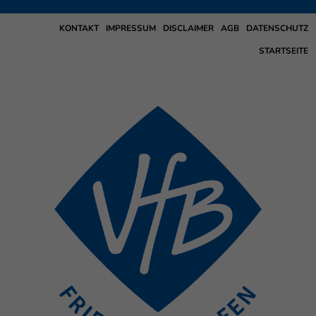
KONTAKT
IMPRESSUM
DISCLAIMER
AGB
DATENSCHUTZ
STARTSEITE