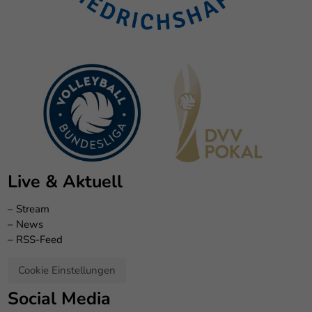
Live & Aktuell
–
Stream
–
News
–
RSS-Feed
Cookie Einstellungen
Social Media