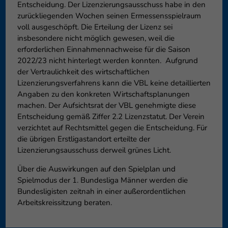
Entscheidung. Der Lizenzierungsausschuss habe in den
zurückliegenden Wochen seinen Ermessensspielraum
voll ausgeschöpft. Die Erteilung der Lizenz sei
insbesondere nicht möglich gewesen, weil die
erforderlichen Einnahmennachweise für die Saison
2022/23 nicht hinterlegt werden konnten. Aufgrund
der Vertraulichkeit des wirtschaftlichen
Lizenzierungsverfahrens kann die VBL keine detaillierten
Angaben zu den konkreten Wirtschaftsplanungen
machen. Der Aufsichtsrat der VBL genehmigte diese
Entscheidung gemäß Ziffer 2.2 Lizenzstatut. Der Verein
verzichtet auf Rechtsmittel gegen die Entscheidung. Für
die übrigen Erstligastandort erteilte der
Lizenzierungsausschuss derweil grünes Licht.
Über die Auswirkungen auf den Spielplan und
Spielmodus der 1. Bundesliga Männer werden die
Bundesligisten zeitnah in einer außerordentlichen
Arbeitskreissitzung beraten.