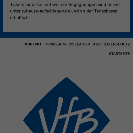
Tickets für diese und weitere Begegnungen sind online
unter zuhause-aufschlagen.de und an der Tageskasse
erhältlich.
KONTAKT
IMPRESSUM
DISCLAIMER
AGB
DATENSCHUTZ
STARTSEITE